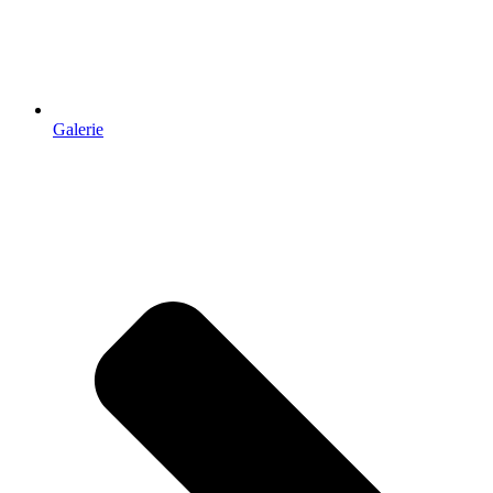
Galerie