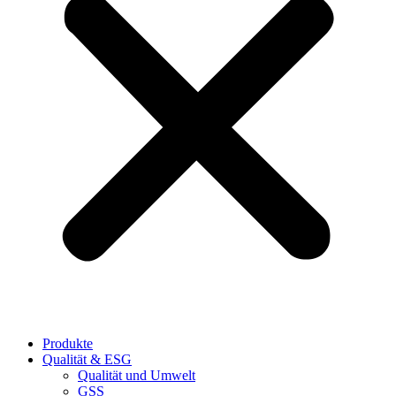
Produkte
Qualität & ESG
Qualität und Umwelt
GSS