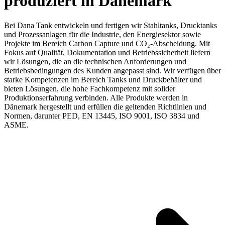
produziert in Dänemark
Bei Dana Tank entwickeln und fertigen wir Stahltanks, Drucktanks
und Prozessanlagen für die Industrie, den Energiesektor sowie
Projekte im Bereich Carbon Capture und CO₂-Abscheidung. Mit
Fokus auf Qualität, Dokumentation und Betriebssicherheit liefern
wir Lösungen, die an die technischen Anforderungen und
Betriebsbedingungen des Kunden angepasst sind. Wir verfügen über
starke Kompetenzen im Bereich Tanks und Druckbehälter und
bieten Lösungen, die hohe Fachkompetenz mit solider
Produktionserfahrung verbinden. Alle Produkte werden in
Dänemark hergestellt und erfüllen die geltenden Richtlinien und
Normen, darunter PED, EN 13445, ISO 9001, ISO 3834 und
ASME.