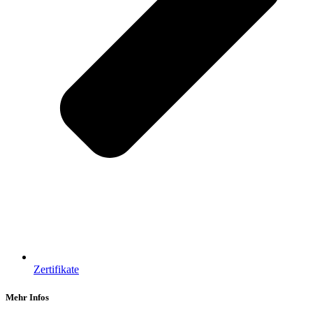
Zertifikate
Mehr Infos