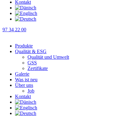
Kontakt
97 34 22 00
Produkte
Qualität & ESG
Qualität und Umwelt
GSS
Zertifikate
Galerie
Was ist neu
Über uns
Job
Kontakt