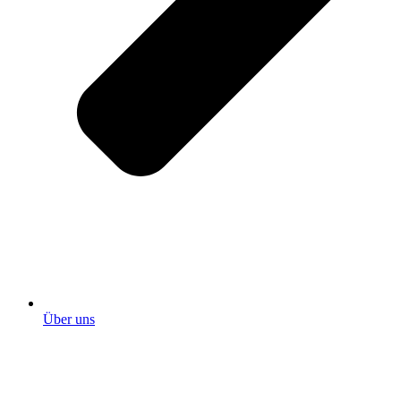
Über uns