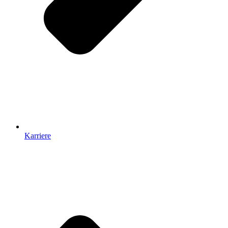
Karriere