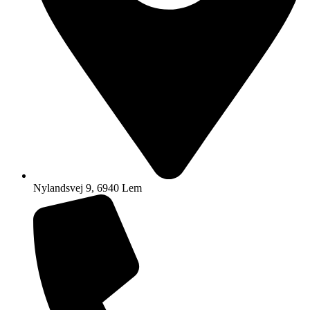
Nylandsvej 9, 6940 Lem