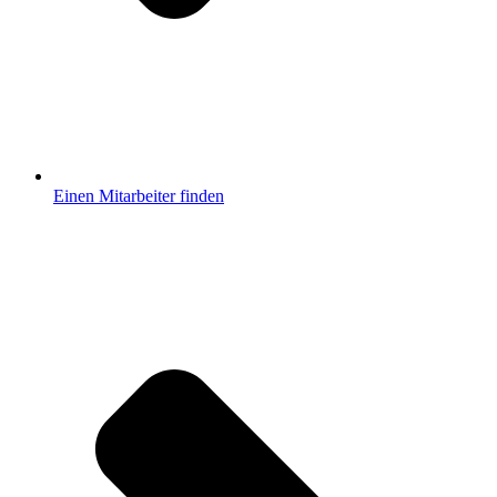
Einen Mitarbeiter finden