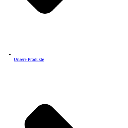
Unsere Produkte