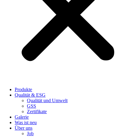
Produkte
Qualität & ESG
Qualität und Umwelt
GSS
Zertifikate
Galerie
Was ist neu
Über uns
Job