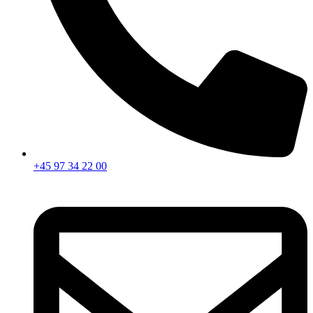
+45 97 34 22 00