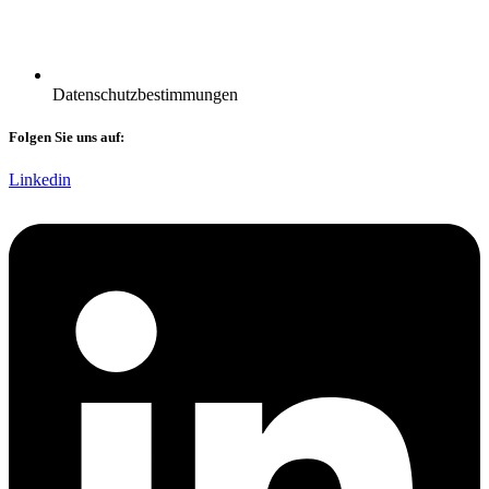
Datenschutzbestimmungen
Folgen Sie uns auf:
Linkedin