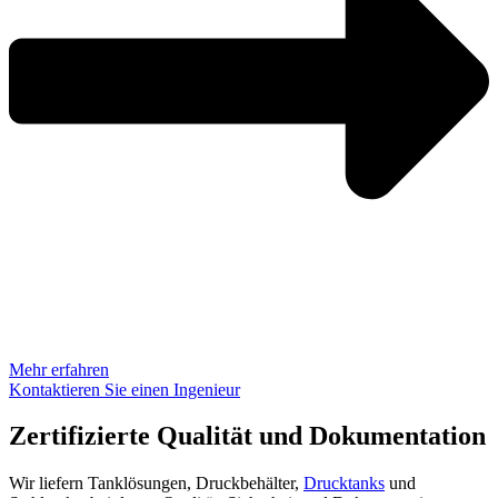
Mehr erfahren
Kontaktieren Sie einen Ingenieur
Zertifizierte Qualität und Dokumentation
Wir liefern Tanklösungen, Druckbehälter,
Drucktanks
und