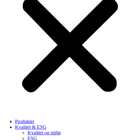
Produkter
Kvalitet & ESG
Kvalitet og miljø
ESG