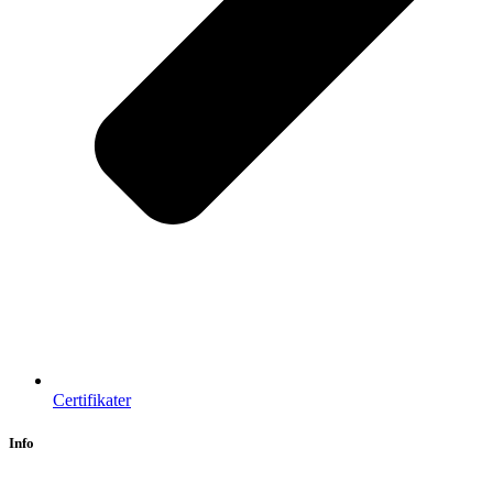
Certifikater
Info