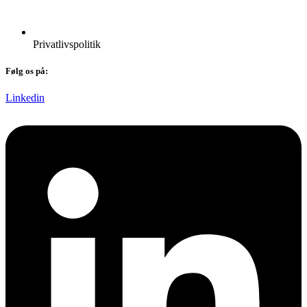
Privatlivspolitik
Følg os på:
Linkedin