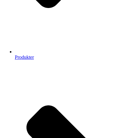
Produkter