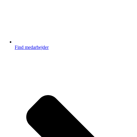
Find medarbejder