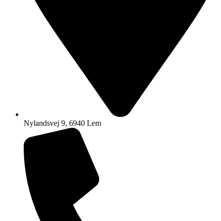
Nylandsvej 9, 6940 Lem