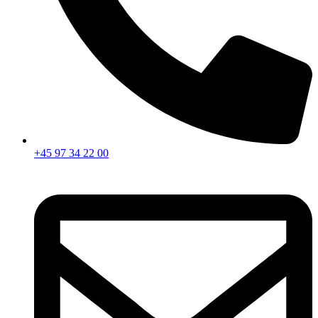
+45 97 34 22 00