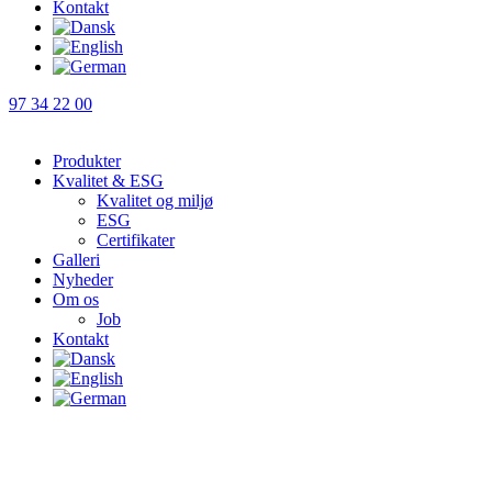
Kontakt
97 34 22 00
Produkter
Kvalitet & ESG
Kvalitet og miljø
ESG
Certifikater
Galleri
Nyheder
Om os
Job
Kontakt