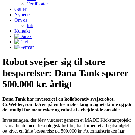
Certifikater
Galleri
Nyheder
Om os
Job
Kontakt
Robot svejser sig til store
besparelser: Dana Tank sparer
500.000 kr. årligt
Dana Tank har investeret i en kollaborativ svejserobot,
CoWelder, som kører på en tre meter lang magnetskinne og gør
det muligt for mennesker og robot at arbejde side om side.
Investeringen, der blev vurderet gennem et MADE Kickstartprojekt
i samarbejde med Teknologisk Institut, har forbedret arbejdsmiljøet
og givet en årlig besparelse på 500.000 kr. Automatiseringen har